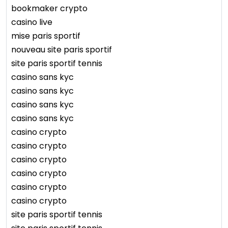
bookmaker crypto
casino live
mise paris sportif
nouveau site paris sportif
site paris sportif tennis
casino sans kyc
casino sans kyc
casino sans kyc
casino sans kyc
casino crypto
casino crypto
casino crypto
casino crypto
casino crypto
casino crypto
site paris sportif tennis