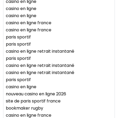
casino en ligne
casino en ligne
casino en ligne
casino en ligne france
casino en ligne france
paris sportif
paris sportif
casino en ligne retrait instantané
paris sportif
casino en ligne retrait instantané
casino en ligne retrait instantané
paris sportif
casino en ligne
nouveau casino en ligne 2026
site de paris sportif france
bookmaker rugby
casino en ligne france