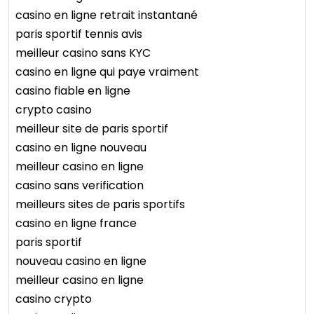
casino en ligne retrait instantané
paris sportif tennis avis
meilleur casino sans KYC
casino en ligne qui paye vraiment
casino fiable en ligne
crypto casino
meilleur site de paris sportif
casino en ligne nouveau
meilleur casino en ligne
casino sans verification
meilleurs sites de paris sportifs
casino en ligne france
paris sportif
nouveau casino en ligne
meilleur casino en ligne
casino crypto