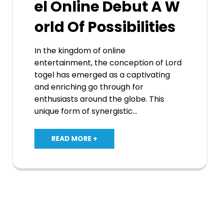
el Online Debut A W
orld Of Possibilities
In the kingdom of online
entertainment, the conception of Lord
togel has emerged as a captivating
and enriching go through for
enthusiasts around the globe. This
unique form of synergistic…
READ MORE +