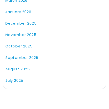
March 2026
January 2026
December 2025
November 2025
October 2025
September 2025
August 2025
July 2025