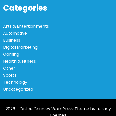
Categories
Arts & Entertainments
Automotive
Business
Digital Marketing
Gaming
Health & Fitness
Other
Sports
Technology
Uncategorized
2026
| Online Courses WordPress Theme
by Legacy
Themes