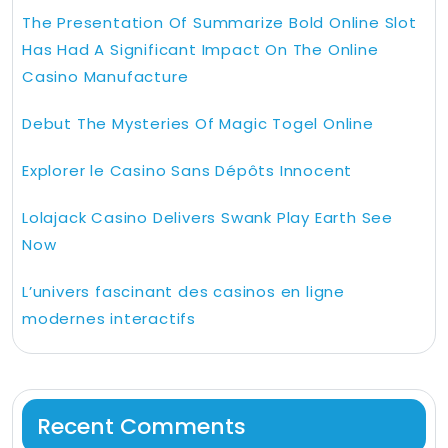
The Presentation Of Summarize Bold Online Slot
Has Had A Significant Impact On The Online
Casino Manufacture
Debut The Mysteries Of Magic Togel Online
Explorer le Casino Sans Dépôts Innocent
Lolajack Casino Delivers Swank Play Earth See
Now
L’univers fascinant des casinos en ligne
modernes interactifs
Recent Comments