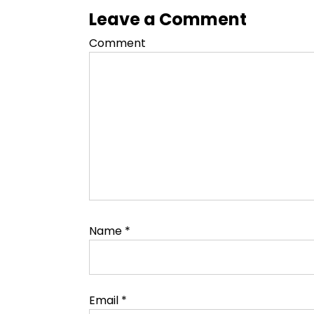
Leave a Comment
Comment
Name
*
Email
*