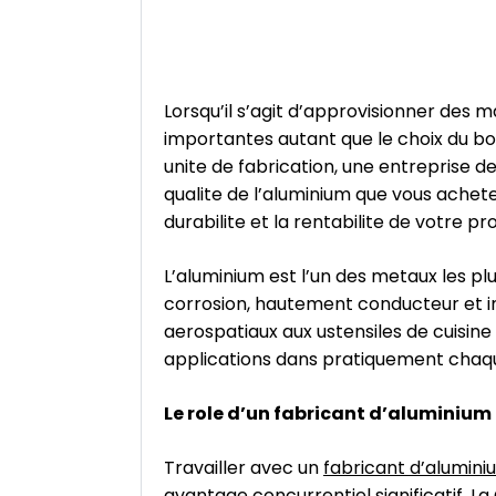
Lorsqu’il s’agit d’approvisionner des m
importantes autant que le choix du bon
unite de fabrication, une entreprise de
qualite de l’aluminium que vous achet
durabilite et la rentabilite de votre prod
L’aluminium est l’un des metaux les plus
corrosion, hautement conducteur et 
aerospatiaux aux ustensiles de cuisine 
applications dans pratiquement chaque
Le role d’un fabricant d’aluminium
Travailler avec un
fabricant d’alumini
avantage concurrentiel significatif. L