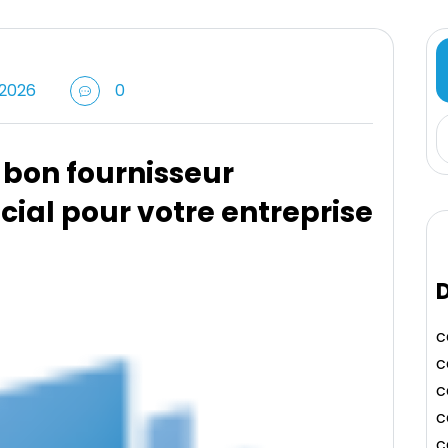
 2026
0
 bon fournisseur
ial pour votre entreprise
D
c
c
c
c
c