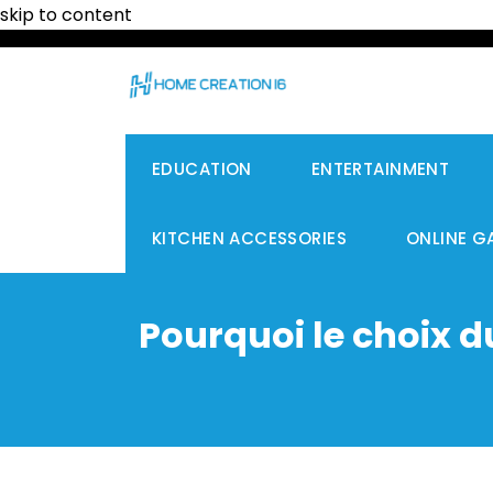
skip to content
EDUCATION
ENTERTAINMENT
KITCHEN ACCESSORIES
ONLINE G
Pourquoi le choix d