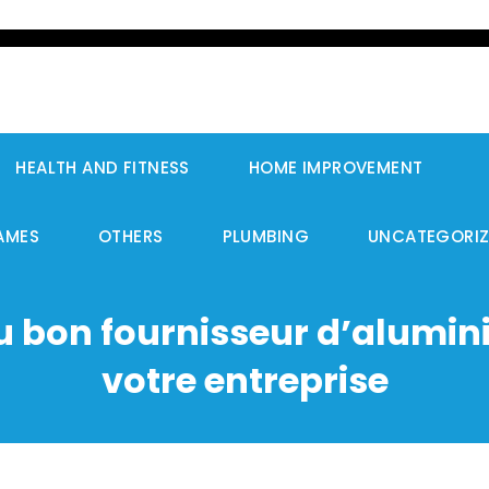
HEALTH AND FITNESS
HOME IMPROVEMENT
AMES
OTHERS
PLUMBING
UNCATEGORI
u bon fournisseur d’alumin
votre entreprise