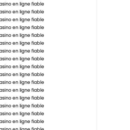
asino en ligne fiable
asino en ligne fiable
asino en ligne fiable
asino en ligne fiable
asino en ligne fiable
asino en ligne fiable
asino en ligne fiable
asino en ligne fiable
asino en ligne fiable
asino en ligne fiable
asino en ligne fiable
asino en ligne fiable
asino en ligne fiable
asino en ligne fiable
asino en ligne fiable
asino en ligne fiable
asino en ligne fiable