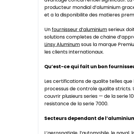
producteur mondial d’aluminium grace
et a la disponibilite des matieres prem
Un
fournisseur d’aluminium
serieux doi
solutions completes de chaine d’app
Linsy Aluminum
sous la marque Premiu
les clients internationaux.
Qu’est-ce qui fait un bon fourniss
Les certifications de qualite telles que
processus de controle qualite stricts. 
couvrir plusieurs series — de la serie 
resistance de la serie 7000.
Secteurs dependant de l’aluminium
L’aerospatiale, l’automobile, le naval, 