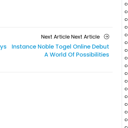
c
c
c
c
c
Next Article
Next Article
c
ays
Instance Noble Togel Online Debut
c
A World Of Possibilities
c
c
c
c
c
c
c
c
c
c